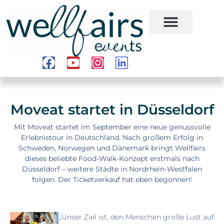
Moveat startet in Düsseldorf
Mit Moveat startet im September eine neue genussvolle
Erlebnistour in Deutschland. Nach großem Erfolg in
Schweden, Norwegen und Dänemark bringt Wellfairs
dieses beliebte Food-Walk-Konzept erstmals nach
Düsseldorf – weitere Städte in Nordrhein-Westfalen
folgen. Der Ticketverkauf hat eben begonnen!
„Unser Ziel ist, den Menschen große Lust auf