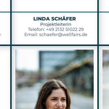
LINDA SCHÄFER
Projektleiterin
Telefon: +49 2132 51022 29
e
Email: schaefer@wellfairs.de