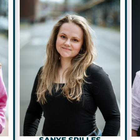
SANYE SPILLES