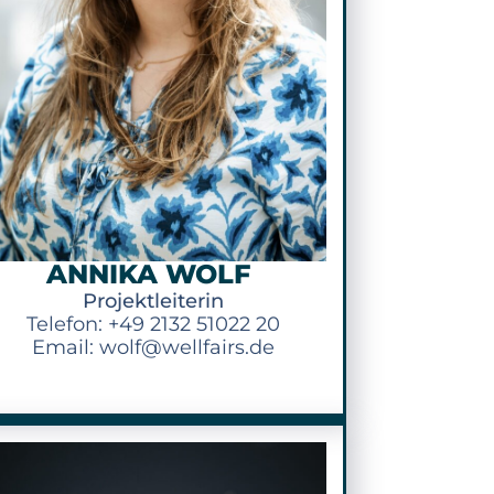
ANNIKA WOLF
Projektleiterin
Telefon: +49 2132 51022 20
Email: wolf@wellfairs.de