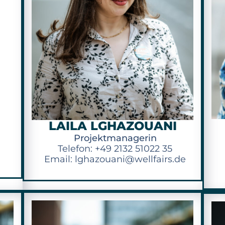
LAILA LGHAZOUANI
Projektmanagerin
Telefon: +49 2132 51022 35
Email: lghazouani@wellfairs.de