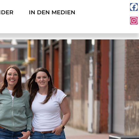
NDER
IN DEN MEDIEN