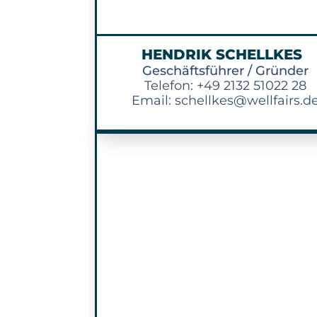
HENDRIK SCHELLKES
Geschäftsführer / Gründer
Telefon: +49 2132 51022 28
Email: schellkes@wellfairs.d