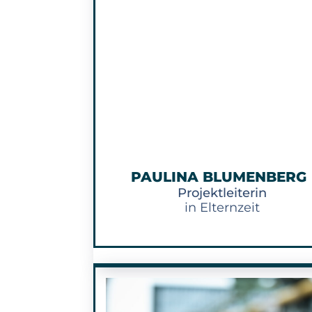
PAULINA BLUMENBERG
Projektleiterin
in Elternzeit