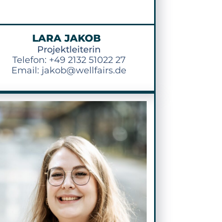
LARA JAKOB
Projektleiterin
Telefon: +49 2132 51022 27
Email: jakob@wellfairs.de