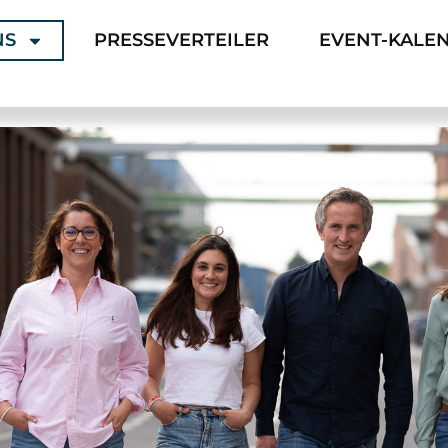
NS
PRESSEVERTEILER
EVENT-KALE