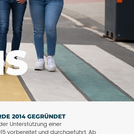
NS
RDE 2014 GEGRÜNDET
der Unterstützung einer
15 vorbereitet und durchgeführt. Ab