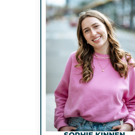
SOPHIE KINNEN