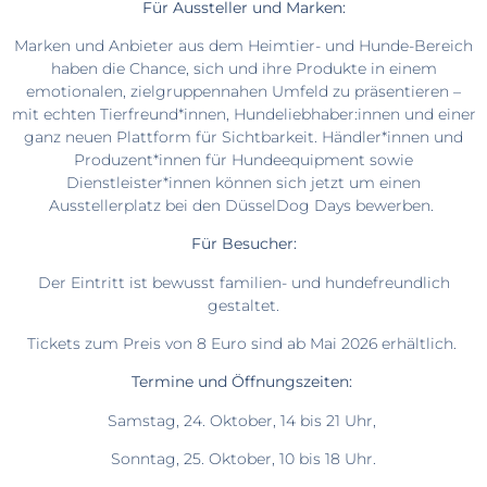
Für Aussteller und Marken:
Marken und Anbieter aus dem Heimtier- und Hunde-Bereich
haben die Chance, sich und ihre Produkte in einem
emotionalen, zielgruppennahen Umfeld zu präsentieren –
mit echten Tierfreund*innen, Hundeliebhaber:innen und einer
ganz neuen Plattform für Sichtbarkeit. Händler*innen und
Produzent*innen für Hundeequipment sowie
Dienstleister*innen können sich jetzt um einen
Ausstellerplatz bei den DüsselDog Days bewerben.
Für Besucher:
Der Eintritt ist bewusst familien- und hundefreundlich
gestaltet.
Tickets zum Preis von 8 Euro sind ab Mai 2026 erhältlich.
Termine und Öffnungszeiten:
Samstag, 24. Oktober, 14 bis 21 Uhr,
Sonntag, 25. Oktober, 10 bis 18 Uhr.