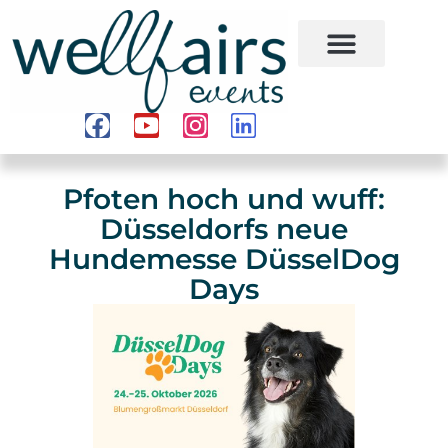
Pfoten hoch und wuff:
Düsseldorfs neue
Hundemesse DüsselDog
Days